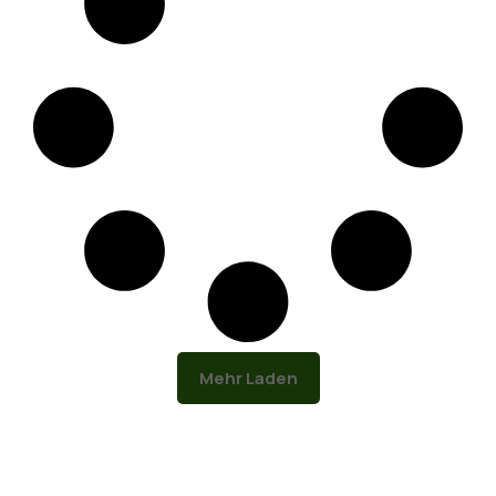
Mehr Laden