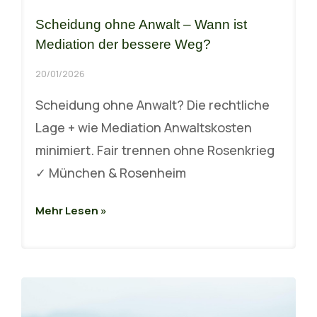
Scheidung ohne Anwalt – Wann ist
Mediation der bessere Weg?
20/01/2026
Scheidung ohne Anwalt? Die rechtliche
Lage + wie Mediation Anwaltskosten
minimiert. Fair trennen ohne Rosenkrieg
✓ München & Rosenheim
Mehr Lesen »