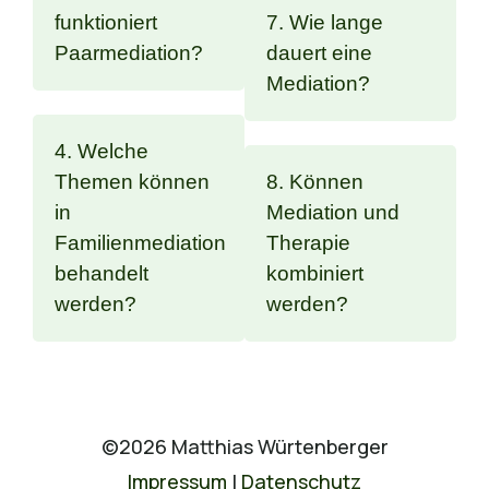
funktioniert
7. Wie lange
Paarmediation?
dauert eine
Mediation?
4. Welche
Themen können
8. Können
in
Mediation und
Familienmediation
Therapie
behandelt
kombiniert
werden?
werden?
©2026 Matthias Würtenberger
Impressum
|
Datenschutz