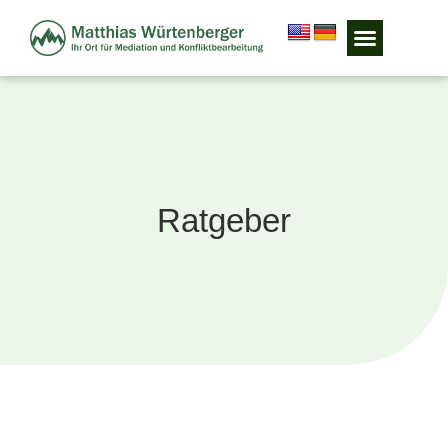
Ratgeber