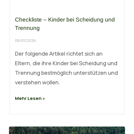
Checkliste – Kinder bei Scheidung und
Trennung
06/01/2026
Der folgende Artikel richtet sich an
Eltern, die ihre Kinder bei Scheidung und
Trennung bestmöglich unterstützen und
verstehen wollen.
Mehr Lesen »