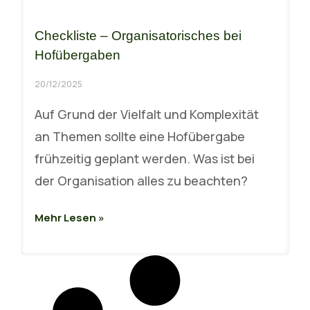
Checkliste – Organisatorisches bei
Hofübergaben
20/12/2025
Auf Grund der Vielfalt und Komplexität
an Themen sollte eine Hofübergabe
frühzeitig geplant werden. Was ist bei
der Organisation alles zu beachten?
Mehr Lesen »