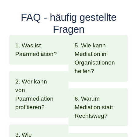
FAQ - häufig gestellte
Fragen
1. Was ist
5. Wie kann
Paarmediation?
Mediation in
Organisationen
helfen?
2. Wer kann
von
Paarmediation
6. Warum
profitieren?
Mediation statt
Rechtsweg?
3. Wie