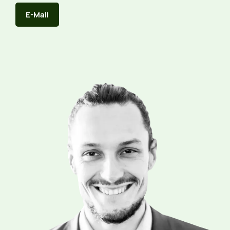
E-Mail