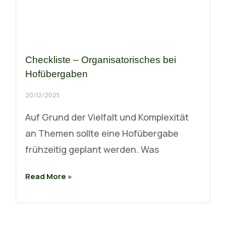
Checkliste – Organisatorisches bei
Hofübergaben
20/12/2025
Auf Grund der Vielfalt und Komplexität
an Themen sollte eine Hofübergabe
frühzeitig geplant werden. Was
Read More »