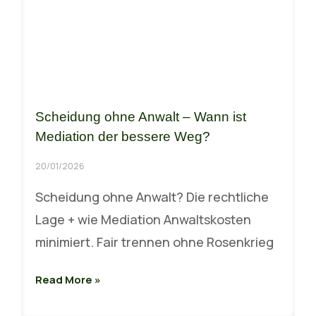
Scheidung ohne Anwalt – Wann ist
Mediation der bessere Weg?
20/01/2026
Scheidung ohne Anwalt? Die rechtliche
Lage + wie Mediation Anwaltskosten
minimiert. Fair trennen ohne Rosenkrieg
Read More »