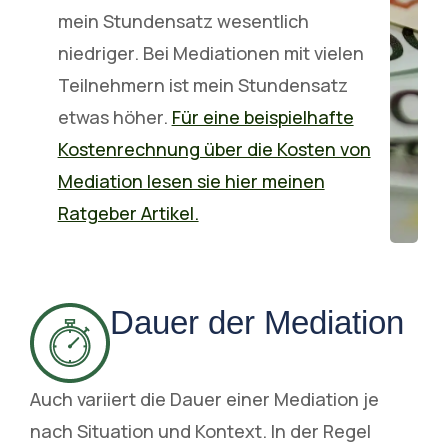
mein Stundensatz wesentlich
niedriger. Bei Mediationen mit vielen
Teilnehmern ist mein Stundensatz
etwas höher.
Für eine beispielhafte
Kostenrechnung über die Kosten von
Mediation lesen sie hier meinen
Ratgeber Artikel.
Dauer der Mediation
Auch variiert die Dauer einer Mediation je
nach Situation und Kontext. In der Regel