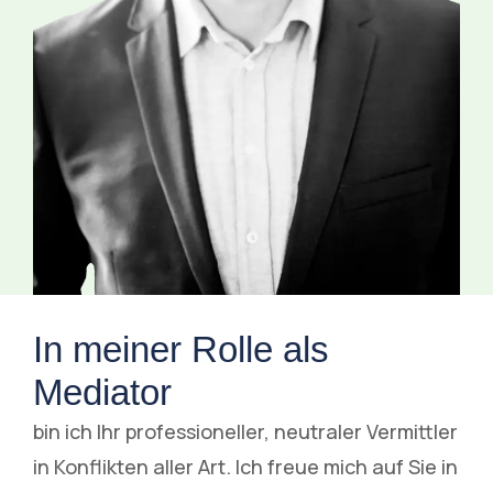
In meiner Rolle als
Mediator
bin ich Ihr professioneller, neutraler Vermittler
in Konflikten aller Art. Ich freue mich auf Sie in