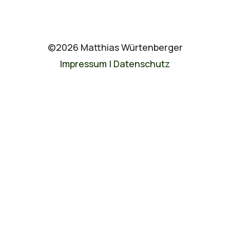
©2026 Matthias Würtenberger
Impressum
|
Datenschutz