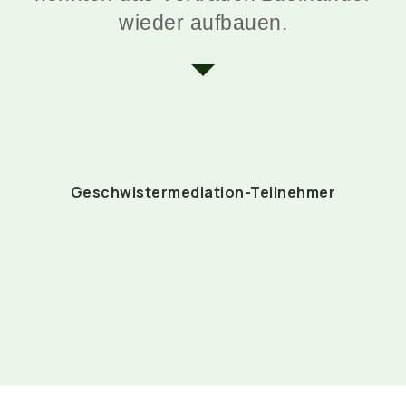
wieder aufbauen.
Geschwistermediation-Teilnehmer