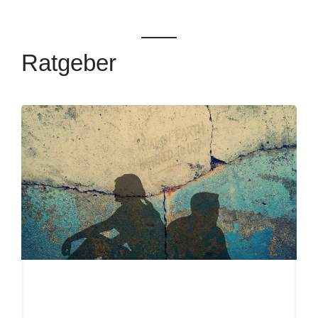
Ratgeber