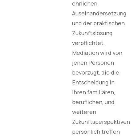
ehrlichen
Auseinandersetzung
und der praktischen
Zukunftslösung
verpflichtet.
Mediation wird von
jenen Personen
bevorzugt, die die
Entscheidung in
ihren familiären,
beruflichen, und
weiteren
Zukunftsperspektiven
persönlich treffen