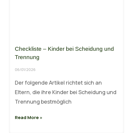
Checkliste – Kinder bei Scheidung und
Trennung
06/01/2026
Der folgende Artikel richtet sich an
Eltern, die ihre Kinder bei Scheidung und
Trennung bestmöglich
Read More »