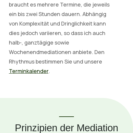
braucht es mehrere Termine, die jeweils
ein bis zwei Stunden dauern. Abhängig
von Komplexität und Dringlichkeit kann
dies jedoch variieren, so dass ich auch
halb-, ganztägige sowie
Wochenendmediationen anbiete. Den
Rhythmus bestimmen Sie und unsere
Terminkalender
.
Prinzipien der Mediation