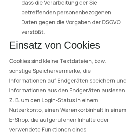
dass die Verarbeitung der Sie
betreffenden personenbezogenen
Daten gegen die Vorgaben der DSGVO
verstößt.
Einsatz von Cookies
Cookies sind kleine Textdateien, bzw.
sonstige Speichervermerke, die
Informationen auf Endgeräten speichern und
Informationen aus den Endgeräten auslesen.
Z. B. um den Login-Status in einem
Nutzerkonto, einen Warenkorbinhalt in einem
E-Shop, die aufgerufenen Inhalte oder
verwendete Funktionen eines