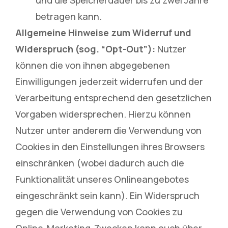
und die Speicherdauer bis zu zwei Jahre
betragen kann.
Allgemeine Hinweise zum Widerruf und
Widerspruch (sog. “Opt-Out”):
Nutzer
können die von ihnen abgegebenen
Einwilligungen jederzeit widerrufen und der
Verarbeitung entsprechend den gesetzlichen
Vorgaben widersprechen. Hierzu können
Nutzer unter anderem die Verwendung von
Cookies in den Einstellungen ihres Browsers
einschränken (wobei dadurch auch die
Funktionalität unseres Onlineangebotes
eingeschränkt sein kann). Ein Widerspruch
gegen die Verwendung von Cookies zu