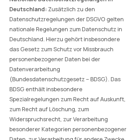
Deutschland:
Zusätzlich zu den
Datenschutzregelungen der DSGVO gelten
nationale Regelungen zum Datenschutz in
Deutschland. Hierzu gehört insbesondere
das Gesetz zum Schutz vor Missbrauch
personenbezogener Daten bei der
Datenverarbeitung
(Bundesdatenschutzgesetz – BDSG). Das
BDSG enthält insbesondere
Spezialregelungen zum Recht auf Auskunft,
zum Recht auf Löschung, zum
Widerspruchsrecht, zur Verarbeitung
besonderer Kategorien personenbezogener
Daten, zur Verarbeitung für andere Zwecke