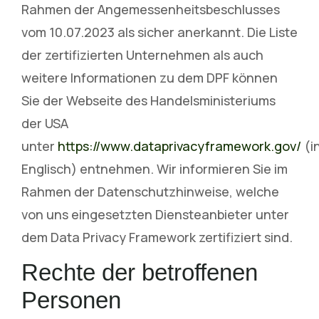
Rahmen der Angemessenheitsbeschlusses
vom 10.07.2023 als sicher anerkannt. Die Liste
der zertifizierten Unternehmen als auch
weitere Informationen zu dem DPF können
Sie der Webseite des Handelsministeriums
der USA
unter
https://www.dataprivacyframework.gov/
(i
Englisch) entnehmen. Wir informieren Sie im
Rahmen der Datenschutzhinweise, welche
von uns eingesetzten Diensteanbieter unter
dem Data Privacy Framework zertifiziert sind.
Rechte der betroffenen
Personen