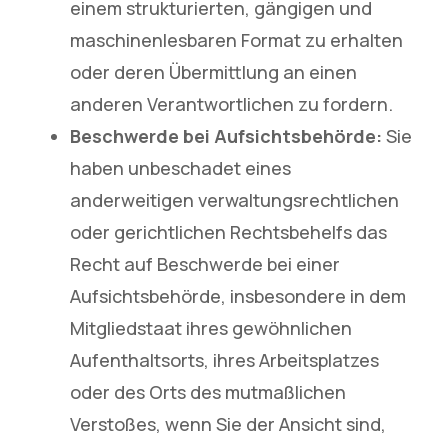
einem strukturierten, gängigen und
maschinenlesbaren Format zu erhalten
oder deren Übermittlung an einen
anderen Verantwortlichen zu fordern.
Beschwerde bei Aufsichtsbehörde:
Sie
haben unbeschadet eines
anderweitigen verwaltungsrechtlichen
oder gerichtlichen Rechtsbehelfs das
Recht auf Beschwerde bei einer
Aufsichtsbehörde, insbesondere in dem
Mitgliedstaat ihres gewöhnlichen
Aufenthaltsorts, ihres Arbeitsplatzes
oder des Orts des mutmaßlichen
Verstoßes, wenn Sie der Ansicht sind,