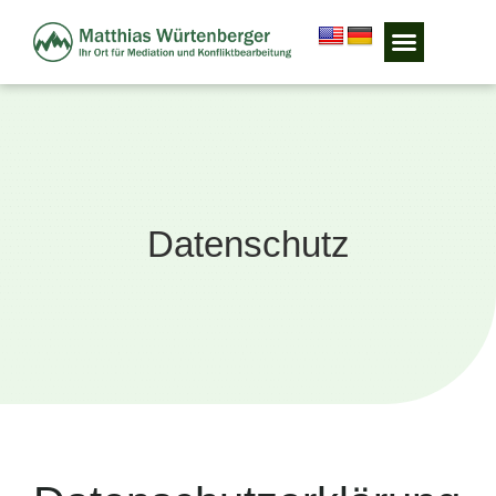
Datenschutz