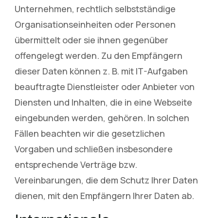
Unternehmen, rechtlich selbstständige
Organisationseinheiten oder Personen
übermittelt oder sie ihnen gegenüber
offengelegt werden. Zu den Empfängern
dieser Daten können z. B. mit IT-Aufgaben
beauftragte Dienstleister oder Anbieter von
Diensten und Inhalten, die in eine Webseite
eingebunden werden, gehören. In solchen
Fällen beachten wir die gesetzlichen
Vorgaben und schließen insbesondere
entsprechende Verträge bzw.
Vereinbarungen, die dem Schutz Ihrer Daten
dienen, mit den Empfängern Ihrer Daten ab.