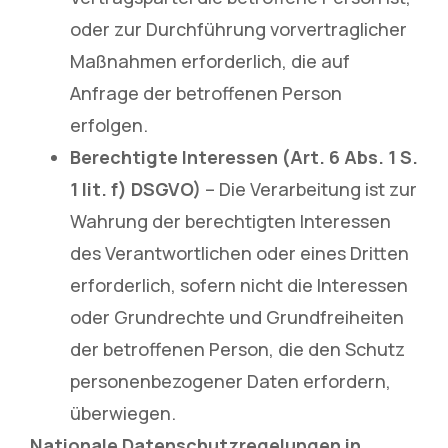
oder zur Durchführung vorvertraglicher
Maßnahmen erforderlich, die auf
Anfrage der betroffenen Person
erfolgen.
Berechtigte Interessen (Art. 6 Abs. 1 S.
1 lit. f) DSGVO)
– Die Verarbeitung ist zur
Wahrung der berechtigten Interessen
des Verantwortlichen oder eines Dritten
erforderlich, sofern nicht die Interessen
oder Grundrechte und Grundfreiheiten
der betroffenen Person, die den Schutz
personenbezogener Daten erfordern,
überwiegen.
Nationale Datenschutzregelungen in