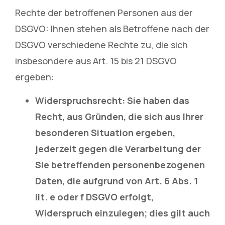
Rechte der betroffenen Personen aus der
DSGVO: Ihnen stehen als Betroffene nach der
DSGVO verschiedene Rechte zu, die sich
insbesondere aus Art. 15 bis 21 DSGVO
ergeben:
Widerspruchsrecht: Sie haben das
Recht, aus Gründen, die sich aus Ihrer
besonderen Situation ergeben,
jederzeit gegen die Verarbeitung der
Sie betreffenden personenbezogenen
Daten, die aufgrund von Art. 6 Abs. 1
lit. e oder f DSGVO erfolgt,
Widerspruch einzulegen; dies gilt auch