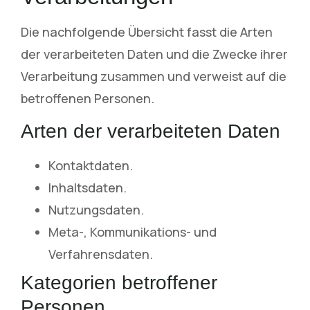
Die nachfolgende Übersicht fasst die Arten
der verarbeiteten Daten und die Zwecke ihrer
Verarbeitung zusammen und verweist auf die
betroffenen Personen.
Arten der verarbeiteten Daten
Kontaktdaten.
Inhaltsdaten.
Nutzungsdaten.
Meta-, Kommunikations- und
Verfahrensdaten.
Kategorien betroffener
Personen