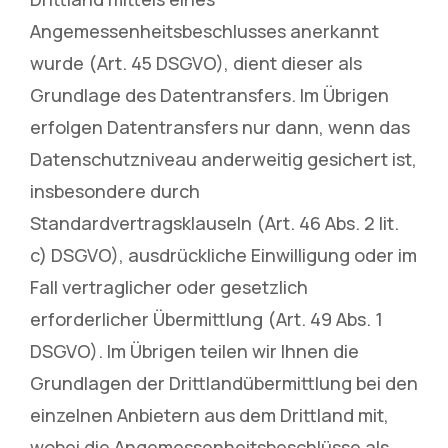
Angemessenheitsbeschlusses anerkannt
wurde (Art. 45 DSGVO), dient dieser als
Grundlage des Datentransfers. Im Übrigen
erfolgen Datentransfers nur dann, wenn das
Datenschutzniveau anderweitig gesichert ist,
insbesondere durch
Standardvertragsklauseln (Art. 46 Abs. 2 lit.
c) DSGVO), ausdrückliche Einwilligung oder im
Fall vertraglicher oder gesetzlich
erforderlicher Übermittlung (Art. 49 Abs. 1
DSGVO). Im Übrigen teilen wir Ihnen die
Grundlagen der Drittlandübermittlung bei den
einzelnen Anbietern aus dem Drittland mit,
wobei die Angemessenheitsbeschlüsse als