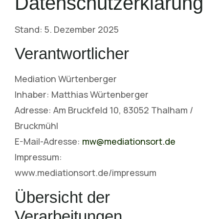
Datenschutzerklärung
Stand: 5. Dezember 2025
Verantwortlicher
Mediation Würtenberger
Inhaber: Matthias Würtenberger
Adresse: Am Bruckfeld 10, 83052 Thalham /
Bruckmühl
E-Mail-Adresse:
mw@mediationsort.de
Impressum:
www.mediationsort.de/impressum
Übersicht der
Verarbeitungen