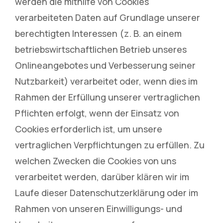
werden die mithilfe von Cookies
verarbeiteten Daten auf Grundlage unserer
berechtigten Interessen (z. B. an einem
betriebswirtschaftlichen Betrieb unseres
Onlineangebotes und Verbesserung seiner
Nutzbarkeit) verarbeitet oder, wenn dies im
Rahmen der Erfüllung unserer vertraglichen
Pflichten erfolgt, wenn der Einsatz von
Cookies erforderlich ist, um unsere
vertraglichen Verpflichtungen zu erfüllen. Zu
welchen Zwecken die Cookies von uns
verarbeitet werden, darüber klären wir im
Laufe dieser Datenschutzerklärung oder im
Rahmen von unseren Einwilligungs- und