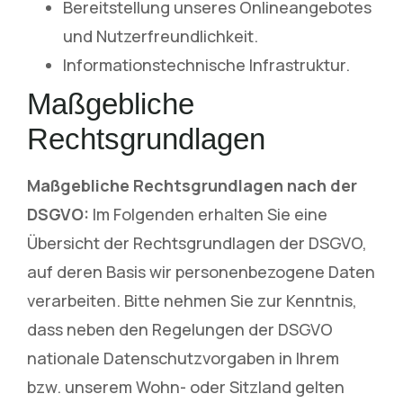
Bereitstellung unseres Onlineangebotes
und Nutzerfreundlichkeit.
Informationstechnische Infrastruktur.
Maßgebliche
Rechtsgrundlagen
Maßgebliche Rechtsgrundlagen nach der
DSGVO:
Im Folgenden erhalten Sie eine
Übersicht der Rechtsgrundlagen der DSGVO,
auf deren Basis wir personenbezogene Daten
verarbeiten. Bitte nehmen Sie zur Kenntnis,
dass neben den Regelungen der DSGVO
nationale Datenschutzvorgaben in Ihrem
bzw. unserem Wohn- oder Sitzland gelten