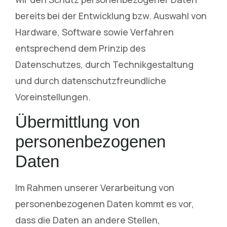
bereits bei der Entwicklung bzw. Auswahl von
Hardware, Software sowie Verfahren
entsprechend dem Prinzip des
Datenschutzes, durch Technikgestaltung
und durch datenschutzfreundliche
Voreinstellungen.
Übermittlung von
personenbezogenen
Daten
Im Rahmen unserer Verarbeitung von
personenbezogenen Daten kommt es vor,
dass die Daten an andere Stellen,