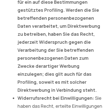
für ein auf diese Bestimmungen
gestütztes Profiling. Werden die Sie
betreffenden personenbezogenen
Daten verarbeitet, um Direktwerbung
zu betreiben, haben Sie das Recht,
jederzeit Widerspruch gegen die
Verarbeitung der Sie betreffenden
personenbezogenen Daten zum
Zwecke derartiger Werbung
einzulegen; dies gilt auch für das
Profiling, soweit es mit solcher
Direktwerbung in Verbindung steht.
Widerrufsrecht bei Einwilligungen:
Sie
haben das Recht, erteilte Einwilligungen