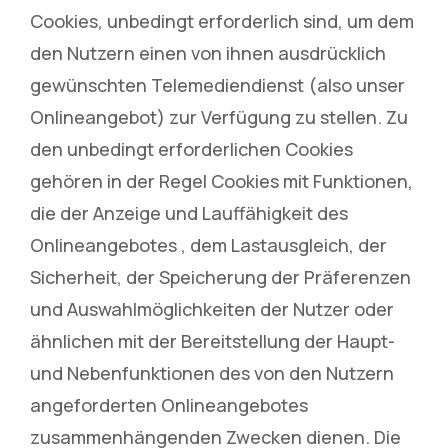
Cookies, unbedingt erforderlich sind, um dem
den Nutzern einen von ihnen ausdrücklich
gewünschten Telemediendienst (also unser
Onlineangebot) zur Verfügung zu stellen. Zu
den unbedingt erforderlichen Cookies
gehören in der Regel Cookies mit Funktionen,
die der Anzeige und Lauffähigkeit des
Onlineangebotes , dem Lastausgleich, der
Sicherheit, der Speicherung der Präferenzen
und Auswahlmöglichkeiten der Nutzer oder
ähnlichen mit der Bereitstellung der Haupt-
und Nebenfunktionen des von den Nutzern
angeforderten Onlineangebotes
zusammenhängenden Zwecken dienen. Die