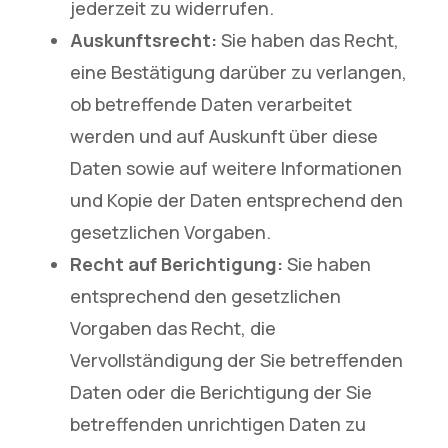
jederzeit zu widerrufen.
Auskunftsrecht:
Sie haben das Recht,
eine Bestätigung darüber zu verlangen,
ob betreffende Daten verarbeitet
werden und auf Auskunft über diese
Daten sowie auf weitere Informationen
und Kopie der Daten entsprechend den
gesetzlichen Vorgaben.
Recht auf Berichtigung:
Sie haben
entsprechend den gesetzlichen
Vorgaben das Recht, die
Vervollständigung der Sie betreffenden
Daten oder die Berichtigung der Sie
betreffenden unrichtigen Daten zu