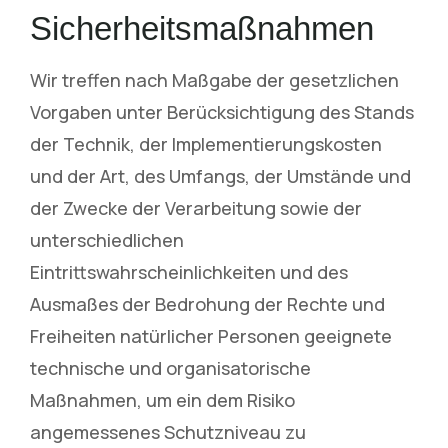
Sicherheitsmaßnahmen
Wir treffen nach Maßgabe der gesetzlichen
Vorgaben unter Berücksichtigung des Stands
der Technik, der Implementierungskosten
und der Art, des Umfangs, der Umstände und
der Zwecke der Verarbeitung sowie der
unterschiedlichen
Eintrittswahrscheinlichkeiten und des
Ausmaßes der Bedrohung der Rechte und
Freiheiten natürlicher Personen geeignete
technische und organisatorische
Maßnahmen, um ein dem Risiko
angemessenes Schutzniveau zu