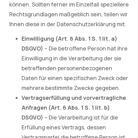
können. Sollten ferner im Einzelfall speziellere
Rechtsgrundlagen maßgeblich sein, teilen wir
Ihnen diese in der Datenschutzerklärung mit.
Einwilligung (Art. 6 Abs. 1 S. 1 lit. a)
DSGVO)
– Die betroffene Person hat ihre
Einwilligung in die Verarbeitung der sie
betreffenden personenbezogenen
Daten für einen spezifischen Zweck oder
mehrere bestimmte Zwecke gegeben.
Vertragserfüllung und vorvertragliche
Anfragen (Art. 6 Abs. 1 S. 1 lit. b)
DSGVO)
– Die Verarbeitung ist für die
Erfüllung eines Vertrags, dessen
Vertragspartei die betroffene Person ist,