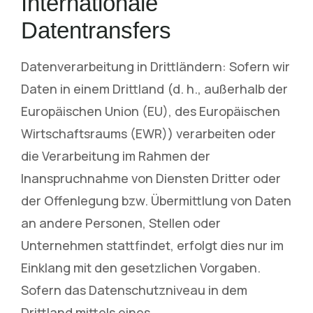
Internationale
Datentransfers
Datenverarbeitung in Drittländern: Sofern wir
Daten in einem Drittland (d. h., außerhalb der
Europäischen Union (EU), des Europäischen
Wirtschaftsraums (EWR)) verarbeiten oder
die Verarbeitung im Rahmen der
Inanspruchnahme von Diensten Dritter oder
der Offenlegung bzw. Übermittlung von Daten
an andere Personen, Stellen oder
Unternehmen stattfindet, erfolgt dies nur im
Einklang mit den gesetzlichen Vorgaben.
Sofern das Datenschutzniveau in dem
Drittland mittels eines