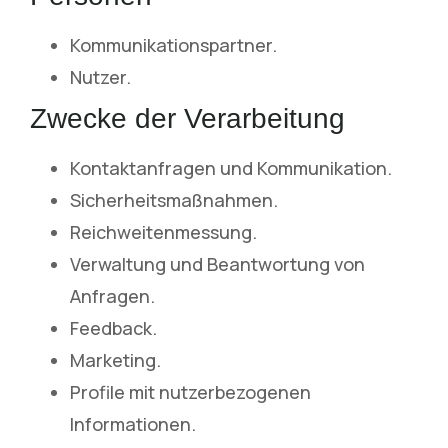
Kommunikationspartner.
Nutzer.
Zwecke der Verarbeitung
Kontaktanfragen und Kommunikation.
Sicherheitsmaßnahmen.
Reichweitenmessung.
Verwaltung und Beantwortung von
Anfragen.
Feedback.
Marketing.
Profile mit nutzerbezogenen
Informationen.