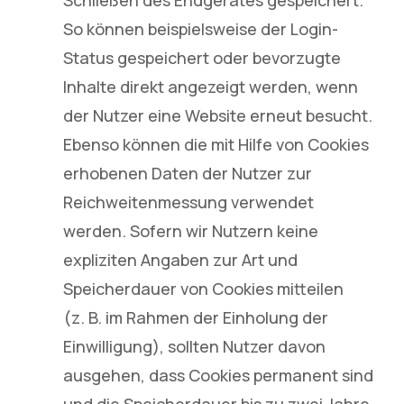
Schließen des Endgerätes gespeichert.
So können beispielsweise der Login-
Status gespeichert oder bevorzugte
Inhalte direkt angezeigt werden, wenn
der Nutzer eine Website erneut besucht.
Ebenso können die mit Hilfe von Cookies
erhobenen Daten der Nutzer zur
Reichweitenmessung verwendet
werden. Sofern wir Nutzern keine
expliziten Angaben zur Art und
Speicherdauer von Cookies mitteilen
(z. B. im Rahmen der Einholung der
Einwilligung), sollten Nutzer davon
ausgehen, dass Cookies permanent sind