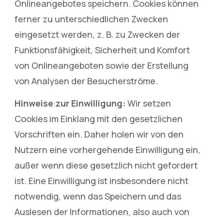
Onlineangebotes speichern. Cookies können
ferner zu unterschiedlichen Zwecken
eingesetzt werden, z. B. zu Zwecken der
Funktionsfähigkeit, Sicherheit und Komfort
von Onlineangeboten sowie der Erstellung
von Analysen der Besucherströme.
Hinweise zur Einwilligung:
Wir setzen
Cookies im Einklang mit den gesetzlichen
Vorschriften ein. Daher holen wir von den
Nutzern eine vorhergehende Einwilligung ein,
außer wenn diese gesetzlich nicht gefordert
ist. Eine Einwilligung ist insbesondere nicht
notwendig, wenn das Speichern und das
Auslesen der Informationen, also auch von