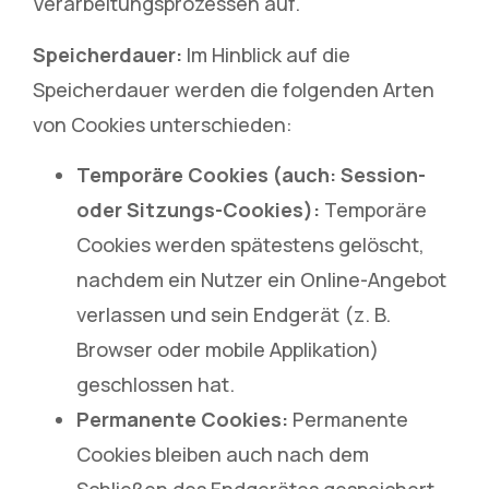
Verarbeitungsprozessen auf.
Speicherdauer:
Im Hinblick auf die
Speicherdauer werden die folgenden Arten
von Cookies unterschieden:
Temporäre Cookies (auch: Session-
oder Sitzungs-Cookies):
Temporäre
Cookies werden spätestens gelöscht,
nachdem ein Nutzer ein Online-Angebot
verlassen und sein Endgerät (z. B.
Browser oder mobile Applikation)
geschlossen hat.
Permanente Cookies:
Permanente
Cookies bleiben auch nach dem