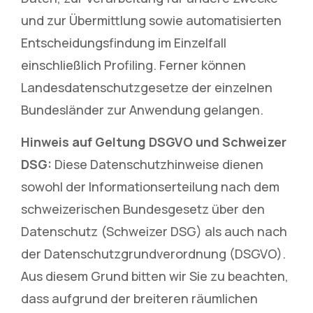
und zur Übermittlung sowie automatisierten
Entscheidungsfindung im Einzelfall
einschließlich Profiling. Ferner können
Landesdatenschutzgesetze der einzelnen
Bundesländer zur Anwendung gelangen.
Hinweis auf Geltung DSGVO und Schweizer
DSG:
Diese Datenschutzhinweise dienen
sowohl der Informationserteilung nach dem
schweizerischen Bundesgesetz über den
Datenschutz (Schweizer DSG) als auch nach
der Datenschutzgrundverordnung (DSGVO).
Aus diesem Grund bitten wir Sie zu beachten,
dass aufgrund der breiteren räumlichen