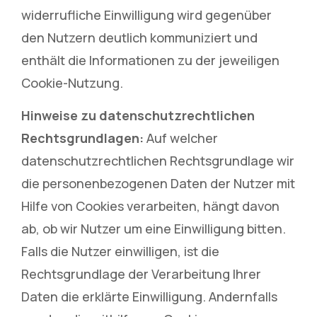
widerrufliche Einwilligung wird gegenüber
den Nutzern deutlich kommuniziert und
enthält die Informationen zu der jeweiligen
Cookie-Nutzung.
Hinweise zu datenschutzrechtlichen
Rechtsgrundlagen:
Auf welcher
datenschutzrechtlichen Rechtsgrundlage wir
die personenbezogenen Daten der Nutzer mit
Hilfe von Cookies verarbeiten, hängt davon
ab, ob wir Nutzer um eine Einwilligung bitten.
Falls die Nutzer einwilligen, ist die
Rechtsgrundlage der Verarbeitung Ihrer
Daten die erklärte Einwilligung. Andernfalls