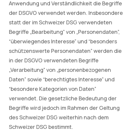
Anwendung und Verständlichkeit die Begriffe
der DSGVO verwendet werden. Insbesondere
statt der im Schweizer DSG verwendeten
Begriffe „Bearbeitung” von „Personendaten”,
“überwiegendes Interesse” und “besonders
schützenswerte Personendaten” werden die
in der DSGVO verwendeten Begriffe
„Verarbeitung” von „personenbezogenen
Daten” sowie “berechtigtes Interesse” und
“besondere Kategorien von Daten”
verwendet. Die gesetzliche Bedeutung der
Begriffe wird jedoch im Rahmen der Geltung
des Schweizer DSG weiterhin nach dem
Schweizer DSG bestimmt.