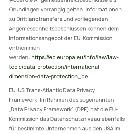
Grundlagen vorrangig gelten. Informationen
zu Drittlandtransfers und vorliegenden
Angemessenheitsbeschlüssen können dem
Informationsangebot der EU-Kommission
entnommen
werden:
https://ec.europa.eu/info/law/law-
topic/data-protection/international-
dimension-data-protection_de.
EU-US Trans-Atlantic Data Privacy
Framework: Im Rahmen des sogenannten
„Data Privacy Framework” (DPF) hat die EU-
Kommission das Datenschutzniveau ebenfalls
für bestimmte Unternehmen aus den USA im