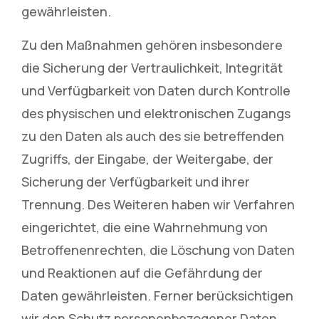
gewährleisten.
Zu den Maßnahmen gehören insbesondere
die Sicherung der Vertraulichkeit, Integrität
und Verfügbarkeit von Daten durch Kontrolle
des physischen und elektronischen Zugangs
zu den Daten als auch des sie betreffenden
Zugriffs, der Eingabe, der Weitergabe, der
Sicherung der Verfügbarkeit und ihrer
Trennung. Des Weiteren haben wir Verfahren
eingerichtet, die eine Wahrnehmung von
Betroffenenrechten, die Löschung von Daten
und Reaktionen auf die Gefährdung der
Daten gewährleisten. Ferner berücksichtigen
wir den Schutz personenbezogener Daten