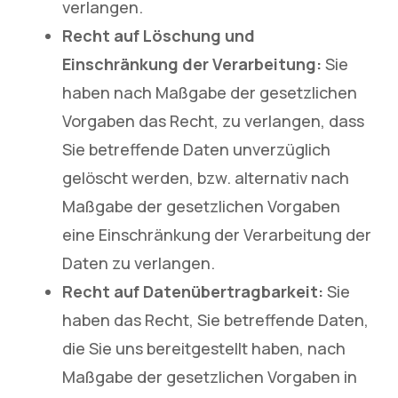
verlangen.
Recht auf Löschung und
Einschränkung der Verarbeitung:
Sie
haben nach Maßgabe der gesetzlichen
Vorgaben das Recht, zu verlangen, dass
Sie betreffende Daten unverzüglich
gelöscht werden, bzw. alternativ nach
Maßgabe der gesetzlichen Vorgaben
eine Einschränkung der Verarbeitung der
Daten zu verlangen.
Recht auf Datenübertragbarkeit:
Sie
haben das Recht, Sie betreffende Daten,
die Sie uns bereitgestellt haben, nach
Maßgabe der gesetzlichen Vorgaben in